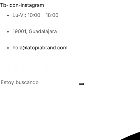
Tb-icon-instagram
Lu-Vi: 10:00 - 18:00
19001, Guadalajara
hola@atopiabrand.com