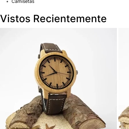
Camisetas
Vistos Recientemente