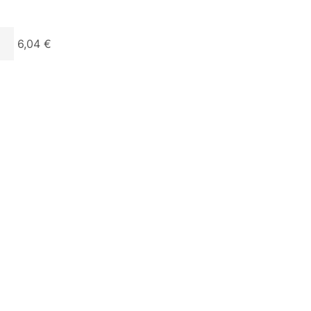
6,04 €