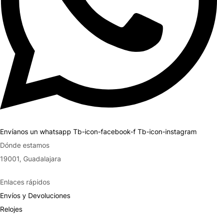
Envíanos un whatsapp
Tb-icon-facebook-f
Tb-icon-instagram
Dónde estamos
19001, Guadalajara
Enlaces rápidos
Envíos y Devoluciones
Relojes