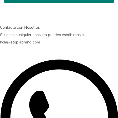
Contacta con Nosotros
Si tienes cualquier consulta puedes escribirnos a
hola@atopiabrand.com