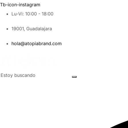
Tb-icon-instagram
Lu-Vi: 10:00 - 18:00
19001, Guadalajara
hola@atopiabrand.com