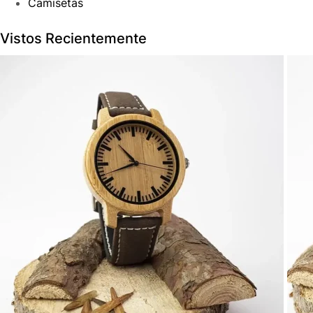
Camisetas
Vistos Recientemente