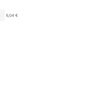
6,04 €