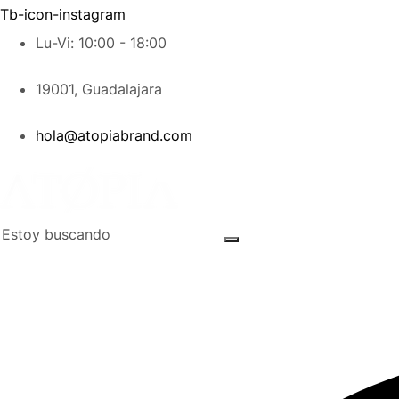
Tb-icon-instagram
Lu-Vi: 10:00 - 18:00
19001, Guadalajara
hola@atopiabrand.com