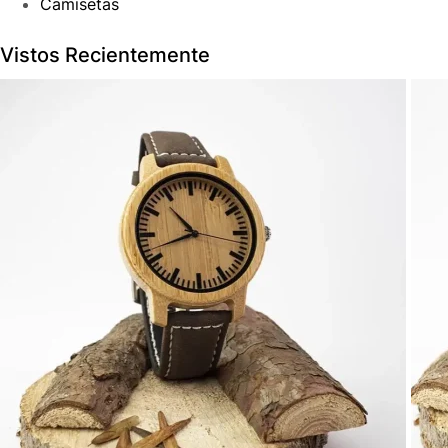
Camisetas
Vistos Recientemente