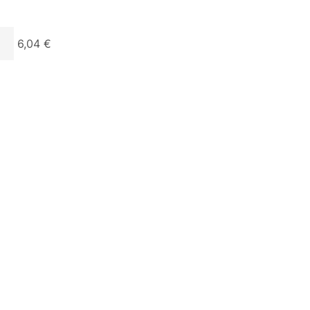
6,04 €