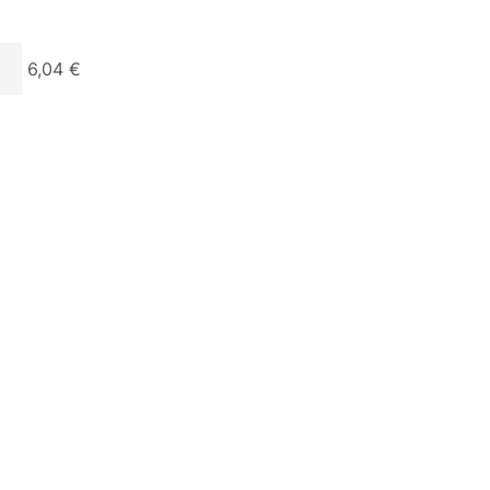
6,04 €