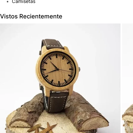
Camisetas
Vistos Recientemente