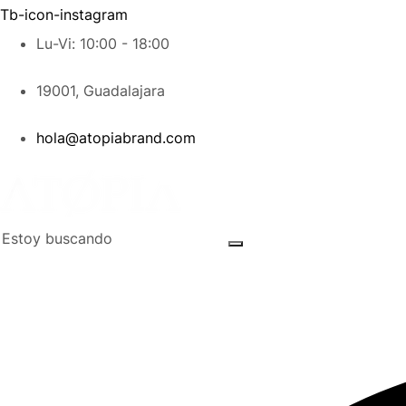
Tb-icon-instagram
Lu-Vi: 10:00 - 18:00
19001, Guadalajara
hola@atopiabrand.com