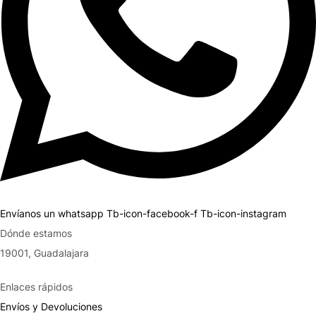
Envíanos un whatsapp
Tb-icon-facebook-f
Tb-icon-instagram
Dónde estamos
19001, Guadalajara
Enlaces rápidos
Envíos y Devoluciones