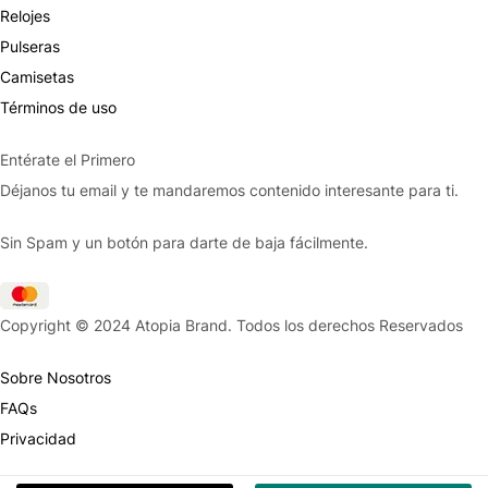
Relojes
Pulseras
Camisetas
Términos de uso
Entérate el Primero
Déjanos tu email y te mandaremos contenido interesante para ti.
Sin Spam y un botón para darte de baja fácilmente.
Copyright © 2024 Atopia Brand. Todos los derechos Reservados
Sobre Nosotros
FAQs
Privacidad