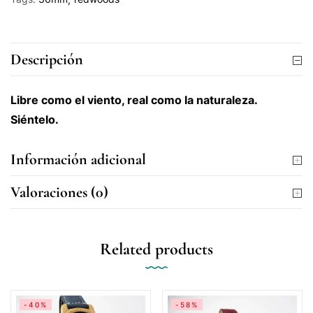
Descripción
Libre como el viento, real como la naturaleza.
Siéntelo.
Información adicional
Valoraciones (0)
Related products
-40%
-58%